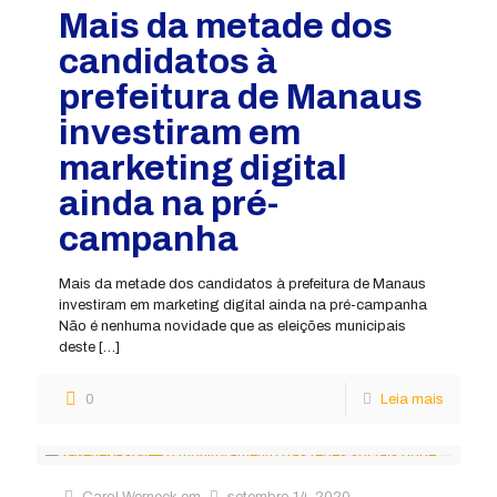
Mais da metade dos
candidatos à
prefeitura de Manaus
investiram em
marketing digital
ainda na pré-
campanha
Mais da metade dos candidatos à prefeitura de Manaus
investiram em marketing digital ainda na pré-campanha
Não é nenhuma novidade que as eleições municipais
deste
[…]
0
Leia mais