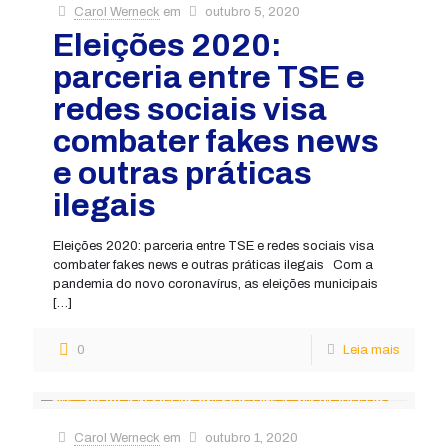
Carol Werneck
em
outubro 5, 2020
Eleições 2020:
parceria entre TSE e
redes sociais visa
combater fakes news
e outras práticas
ilegais
Eleições 2020: parceria entre TSE e redes sociais visa
combater fakes news e outras práticas ilegais Com a
pandemia do novo coronavírus, as eleições municipais
[…]
0
Leia mais
Carol Werneck
em
outubro 1, 2020