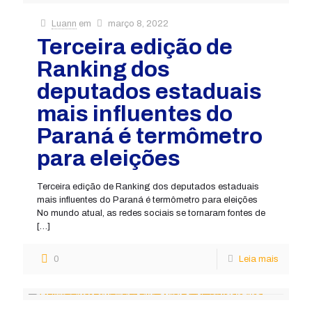
Luann
em
março 8, 2022
Terceira edição de
Ranking dos
deputados estaduais
mais influentes do
Paraná é termômetro
para eleições
Terceira edição de Ranking dos deputados estaduais
mais influentes do Paraná é termômetro para eleições
No mundo atual, as redes sociais se tornaram fontes de
[…]
0
Leia mais