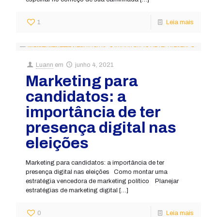
1
Leia mais
Luann
em
junho 4, 2021
Marketing para
candidatos: a
importância de ter
presença digital nas
eleições
Marketing para candidatos: a importância de ter
presença digital nas eleições Como montar uma
estratégia vencedora de marketing político Planejar
estratégias de marketing digital
[…]
0
Leia mais