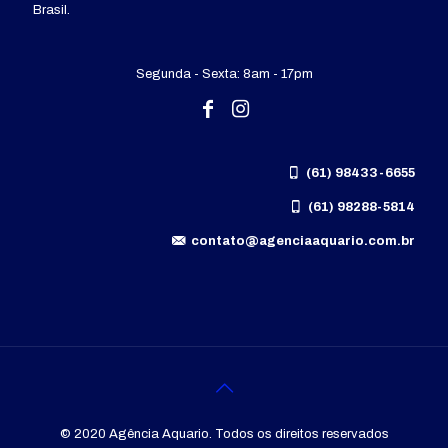
Brasil.
Segunda - Sexta: 8am - 17pm
(61) 98433-6655
(61) 98288-5814
contato@agenciaaquario.com.br
© 2020 Agência Aquario. Todos os direitos reservados