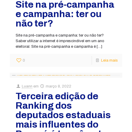
Site na pré-campanha
e campanha: ter ou
não ter?
Site na pré-campanha e campanha: ter ou não ter?
Saber utilizar a internet é imprescindível em um ano
eleitoral. Site na pré-campanha e campanha é
[…]
0
Leia mais
Luann
em
março 8, 2022
Terceira edição de
Ranking dos
deputados estaduais
mais influentes do