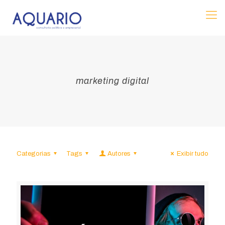
marketing digital
Categorias
Tags
Autores
Exibir tudo