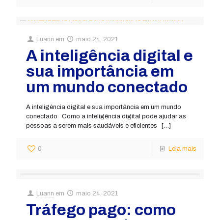
Luann
em
maio 24, 2021
A inteligência digital e
sua importância em
um mundo conectado
A inteligência digital e sua importância em um mundo
conectado Como a inteligência digital pode ajudar as
pessoas a serem mais saudáveis e eficientes
[…]
0
Leia mais
Luann
em
maio 24, 2021
Tráfego pago: como