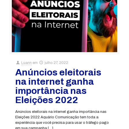
Luann
em
julho 27, 2022
Anúncios eleitorais
na internet ganha
importância nas
Eleições 2022
Anúncios eleitorais na internet ganha importância nas
Eleições 2022 Aquário Comunicação tem toda a
experiência que você precisa para usar o tráfego pago
em sua campanha
[…]