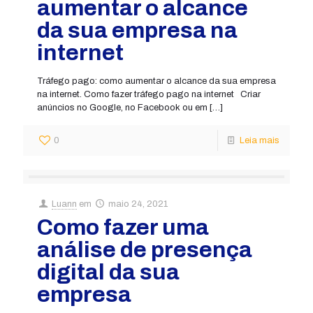
aumentar o alcance
da sua empresa na
internet
Tráfego pago: como aumentar o alcance da sua empresa
na internet. Como fazer tráfego pago na internet Criar
anúncios no Google, no Facebook ou em
[…]
0
Leia mais
Luann
em
maio 24, 2021
Como fazer uma
análise de presença
digital da sua
empresa