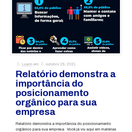
Luann
em
outubro 25, 2021
Relatório demonstra a
importância do
posicionamento
orgânico para sua
empresa
Relatório demonstra a importância do posicionamento
orgânico para sua empresa Você já viu aqui em matérias