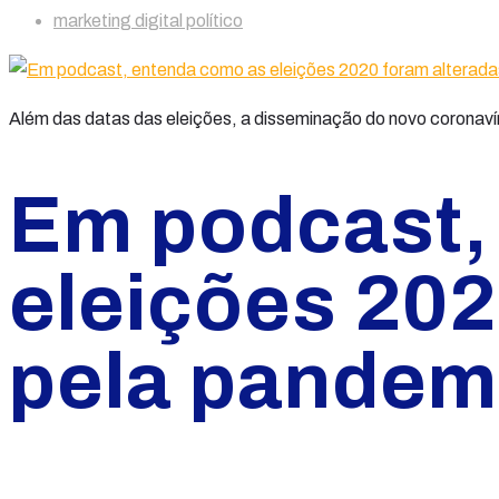
marketing digital político
Além das datas das eleições, a disseminação do novo coronav
Em podcast,
eleições 202
pela pandem