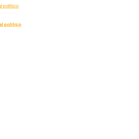
l político