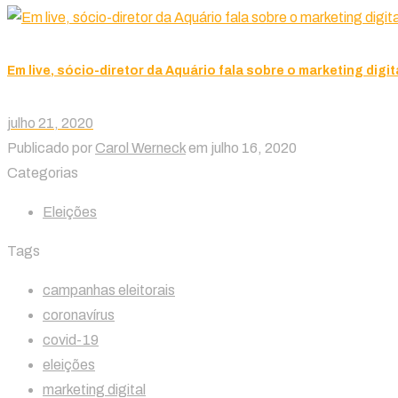
Em live, sócio-diretor da Aquário fala sobre o marketing digita
julho 21, 2020
Publicado por
Carol Werneck
em
julho 16, 2020
Categorias
Eleições
Tags
campanhas eleitorais
coronavírus
covid-19
eleições
marketing digital