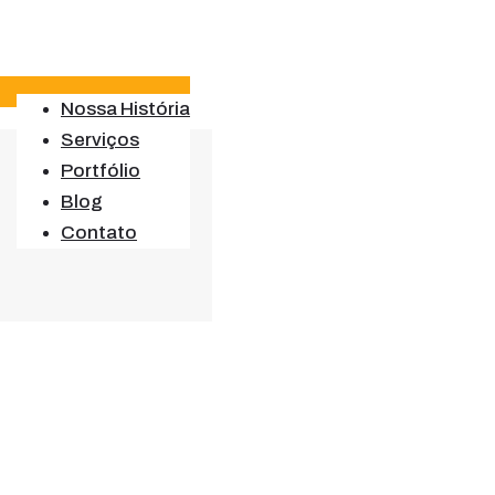
Nossa História
Serviços
Portfólio
Blog
Contato